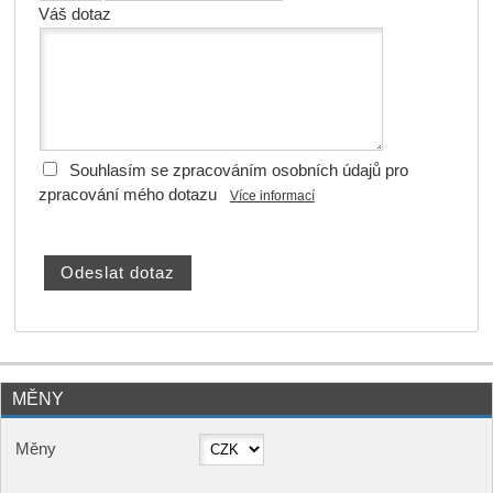
Váš dotaz
Souhlasím se zpracováním osobních údajů pro
zpracování mého dotazu
Více informací
MĚNY
Měny