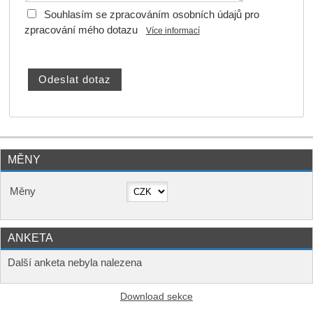
Souhlasím se zpracováním osobních údajů pro
zpracování mého dotazu
Více informací
MĚNY
Měny
ANKETA
Další anketa nebyla nalezena
Download sekce