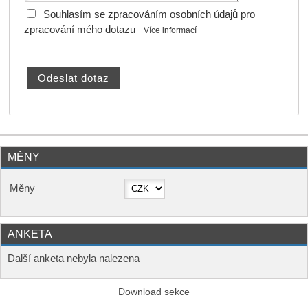
Souhlasím se zpracováním osobních údajů pro
zpracování mého dotazu
Více informací
MĚNY
Měny
ANKETA
Další anketa nebyla nalezena
Download sekce