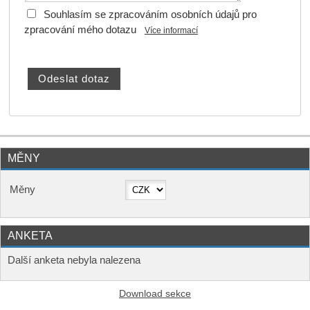
Souhlasím se zpracováním osobních údajů pro
zpracování mého dotazu
Více informací
MĚNY
Měny
ANKETA
Další anketa nebyla nalezena
Download sekce