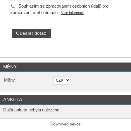
Souhlasím se zpracováním osobních údajů pro
zpracování mého dotazu
Více informací
MĚNY
Měny
ANKETA
Další anketa nebyla nalezena
Download sekce