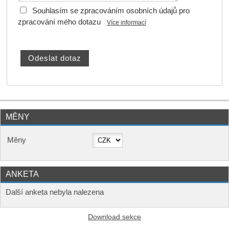
Souhlasím se zpracováním osobních údajů pro
zpracování mého dotazu
Více informací
MĚNY
Měny
ANKETA
Další anketa nebyla nalezena
Download sekce