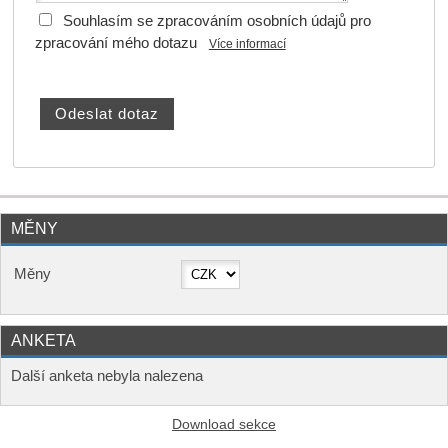
Souhlasím se zpracováním osobních údajů pro
zpracování mého dotazu
Více informací
MĚNY
Měny
ANKETA
Další anketa nebyla nalezena
Download sekce