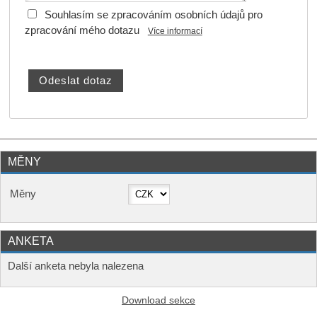
Souhlasím se zpracováním osobních údajů pro
zpracování mého dotazu
Více informací
MĚNY
Měny
ANKETA
Další anketa nebyla nalezena
Download sekce