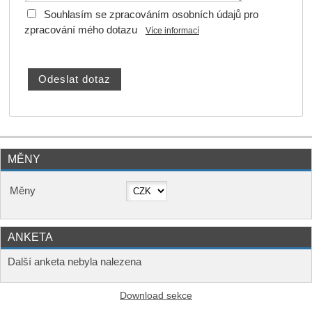
Souhlasím se zpracováním osobních údajů pro
zpracování mého dotazu
Více informací
MĚNY
Měny
ANKETA
Další anketa nebyla nalezena
Download sekce