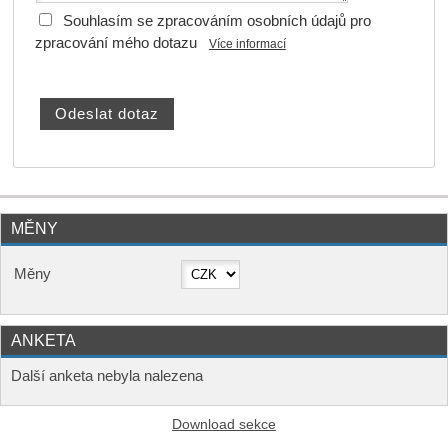
Souhlasím se zpracováním osobních údajů pro
zpracování mého dotazu
Více informací
MĚNY
Měny
ANKETA
Další anketa nebyla nalezena
Download sekce