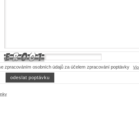
se zpracováním osobních údajů za účelem zpracování poptávky
Víc
ánky