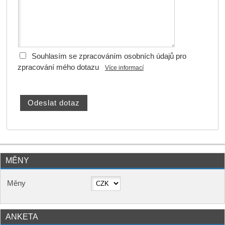
Souhlasím se zpracováním osobních údajů pro
zpracování mého dotazu
Více informací
MĚNY
Měny
ANKETA