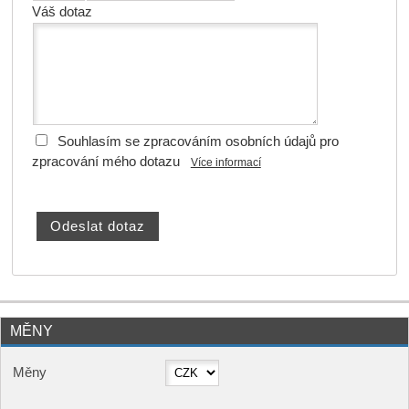
Váš dotaz
Souhlasím se zpracováním osobních údajů pro
zpracování mého dotazu
Více informací
MĚNY
Měny