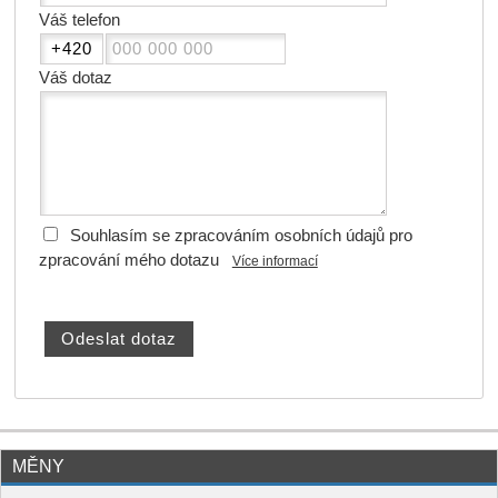
Váš telefon
Váš dotaz
Souhlasím se zpracováním osobních údajů pro
zpracování mého dotazu
Více informací
MĚNY