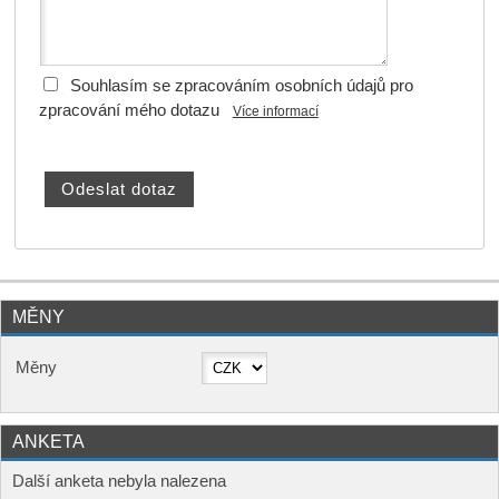
Souhlasím se zpracováním osobních údajů pro
zpracování mého dotazu
Více informací
MĚNY
Měny
ANKETA
Další anketa nebyla nalezena