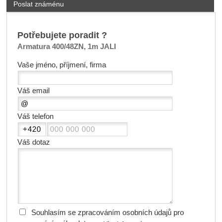
Poslat známénu
Potřebujete poradit ?
Armatura 400/48ZN, 1m JALI
Vaše jméno, příjmení, firma
Váš email
Váš telefon
Váš dotaz
Souhlasím se zpracováním osobních údajů pro