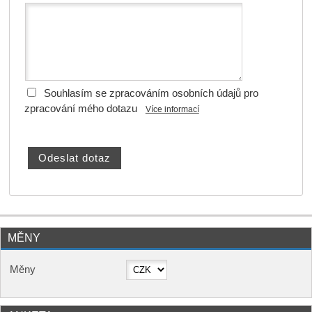
Souhlasím se zpracováním osobních údajů pro
zpracování mého dotazu
Více informací
MĚNY
Měny