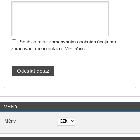
Souhlasím se zpracováním osobních údajů pro
zpracování mého dotazu
Více informací
MĚNY
Měny