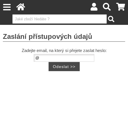
Zaslání přístupových údajů
Zadejte email, na který si přejete zaslat heslo: