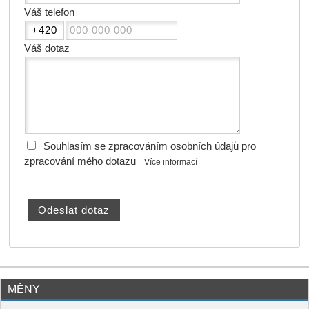
Váš telefon
Váš dotaz
Souhlasím se zpracováním osobních údajů pro
zpracování mého dotazu
Více informací
MĚNY